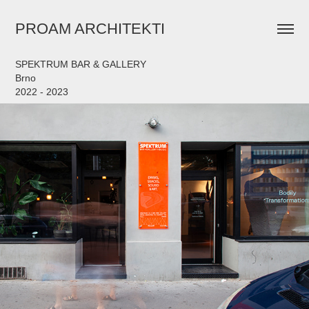
PROAM ARCHITEKTI
SPEKTRUM BAR & GALLERY
Brno