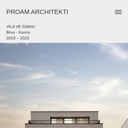
PROAM ARCHITEKTI
VILA VE SVAHU
Brno - Komín
2019 – 2023